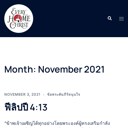
Skip
to
Search
content
Tog
men
Month:
November 2021
NOVEMBER 3, 2021
ข้อพระคัมภีร์หนุนใจ
ฟีลิปปี 4:13
“ข้าพเจ้าเผชิญได้ทุกอย่างโดยพระองค์ผู้ทรงเสริมกำลัง