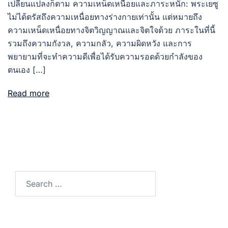
เปลี่ยนแปลงก็ตาม ความเหน็ดเหนื่อยและภาระหนัก: พระเยซู
ไม่ได้ตรัสถึงความเหนื่อยทางร่างกายเท่านั้น แต่หมายถึง
ความเหน็ดเหนื่อยทางจิตวิญญาณและจิตใจด้วย ภาระในที่นี้
รวมถึงความกังวล, ความกลัว, ความผิดหวัง และการ
พยายามที่จะทำความดีเพื่อได้รับความรอดด้วยกำลังของ
ตนเอง […]
Read more
Search
for: