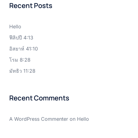
Recent Posts
Hello
ฟีลิปปี 4:13
อิสยาห์ 41:10
โรม 8:28
มัทธิว 11:28
Recent Comments
A WordPress Commenter
on
Hello