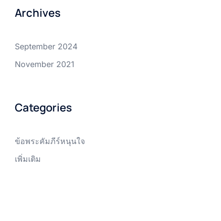
Archives
September 2024
November 2021
Categories
ข้อพระคัมภีร์หนุนใจ
เพิ่มเติม