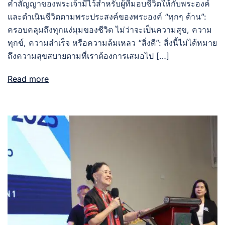
คำสัญญาของพระเจ้ามีไว้สำหรับผู้ที่มอบชีวิตให้กับพระองค์
และดำเนินชีวิตตามพระประสงค์ของพระองค์ “ทุกๆ ด้าน”:
ครอบคลุมถึงทุกแง่มุมของชีวิต ไม่ว่าจะเป็นความสุข, ความ
ทุกข์, ความสำเร็จ หรือความล้มเหลว “สิ่งดี”: สิ่งนี้ไม่ได้หมาย
ถึงความสุขสบายตามที่เราต้องการเสมอไป […]
Read more