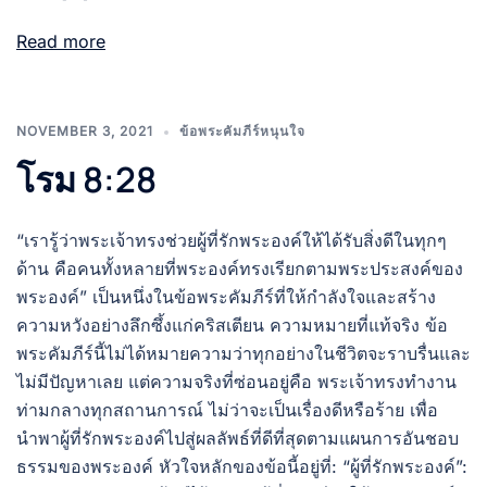
Read more
NOVEMBER 3, 2021
ข้อพระคัมภีร์หนุนใจ
โรม 8:28
“เรารู้ว่าพระเจ้าทรงช่วยผู้ที่รักพระองค์ให้ได้รับสิ่งดีในทุกๆ
ด้าน คือคนทั้งหลายที่พระองค์ทรงเรียกตามพระประสงค์ของ
พระองค์” เป็นหนึ่งในข้อพระคัมภีร์ที่ให้กำลังใจและสร้าง
ความหวังอย่างลึกซึ้งแก่คริสเตียน ความหมายที่แท้จริง ข้อ
พระคัมภีร์นี้ไม่ได้หมายความว่าทุกอย่างในชีวิตจะราบรื่นและ
ไม่มีปัญหาเลย แต่ความจริงที่ซ่อนอยู่คือ พระเจ้าทรงทำงาน
ท่ามกลางทุกสถานการณ์ ไม่ว่าจะเป็นเรื่องดีหรือร้าย เพื่อ
นำพาผู้ที่รักพระองค์ไปสู่ผลลัพธ์ที่ดีที่สุดตามแผนการอันชอบ
ธรรมของพระองค์ หัวใจหลักของข้อนี้อยู่ที่: “ผู้ที่รักพระองค์”: