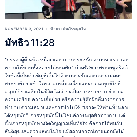
NOVEMBER 3, 2021
ข้อพระคัมภีร์หนุนใจ
มัทธิว 11:28
“บรรดาผู้ที่เหน็ดเหนื่อยและแบกภาระหนัก จงมาหาเรา และ
เราจะให้ท่านทั้งหลายได้หยุดพัก” คำตรัสของพระเยซูคริสต์
ในข้อนี้เป็นคำเชิญที่เต็มไปด้วยความรักและความเมตตา
พระองค์ทรงเข้าใจความเหน็ดเหนื่อยและความทุกข์ใจที่
มนุษย์ต้องเผชิญในชีวิต ไม่ว่าจะเป็นภาระจากการทำงาน
ความเครียด ความเจ็บป่วย หรือความรู้สึกผิดที่มาจากการ
ทำบาป ความหมายและการนำไปใช้ “เราจะให้ท่านทั้งหลาย
ได้หยุดพัก”: การหยุดพักนี้ไม่ใช่แค่การหยุดพักทางกาย แต่
เป็นการหยุดพักทางจิตวิญญาณที่แท้จริง คือการได้พบกับ
สันติสุขและความสงบในใจ แม้สถานการณ์ภายนอกยังไม่